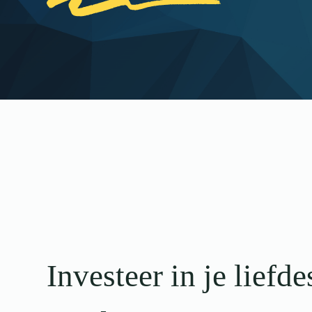
Investeer in je liefd