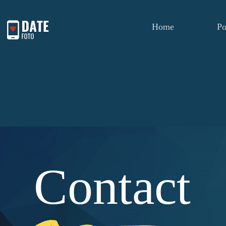
Home
Po
Contact