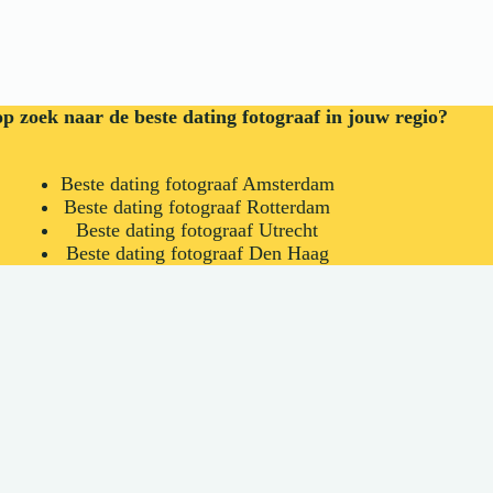
op zoek naar de beste dating fotograaf in jouw regio?
Beste dating fotograaf Amsterdam
Beste dating fotograaf Rotterdam
Beste dating fotograaf Utrecht
Beste dating fotograaf Den Haag