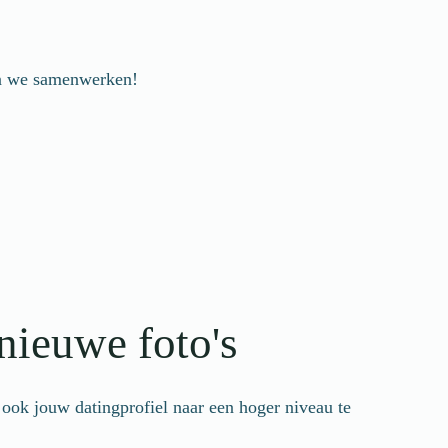
ten we samenwerken!
nieuwe foto's
 ook jouw datingprofiel naar een hoger niveau te