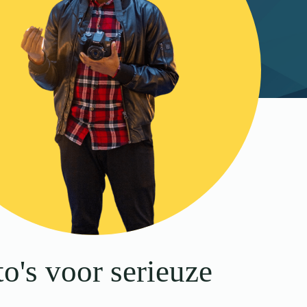
to's voor serieuze