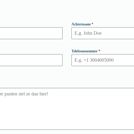
Achternaam
*
Telefoonnummer
*