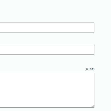
0 / 180