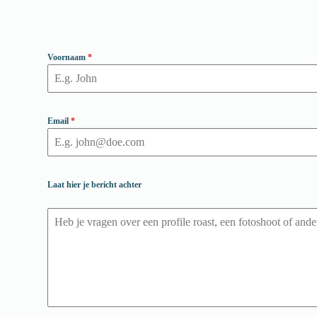
Voornaam
*
Email
*
Laat hier je bericht achter