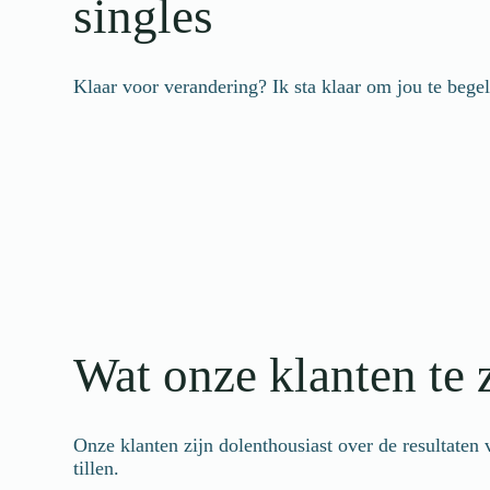
singles
Klaar voor verandering? Ik sta klaar om jou te beg
Wat onze klanten te
Onze klanten zijn dolenthousiast over de resultaten
tillen.