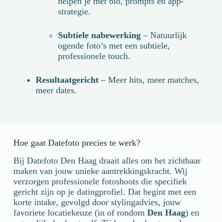
helpen je met bio, prompts en app-
strategie.
Subtiele nabewerking
– Natuurlijk
ogende foto’s met een subtiele,
professionele touch.
Resultaatgericht
– Meer hits, meer matches,
meer dates.
Hoe gaat Datefoto precies te werk?
Bij Datefoto Den Haag draait alles om het zichtbaar
maken van jouw unieke aantrekkingskracht. Wij
verzorgen professionele fotoshoots die specifiek
gericht zijn op je datingprofiel. Dat begint met een
korte intake, gevolgd door stylingadvies, jouw
favoriete locatiekeuze (in of rondom
Den Haag
) en