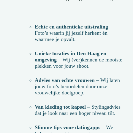
Echte en authentieke uitstraling
–
Foto’s waarin jij jezelf herkent én
waarmee je opvalt.
Unieke locaties in
Den Haag
en
omgeving
– Wij (ver)kennen de mooiste
plekken voor jouw shoot.
Advies van echte vrouwen
– Wij laten
jouw foto’s beoordelen door onze
vrouwelijke doelgroep.
Van kleding tot kapsel
– Stylingadvies
dat je look naar een hoger niveau tilt.
Slimme tips voor datingapps
– We