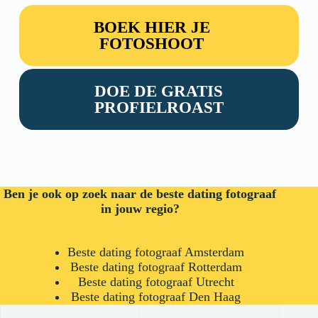
BOEK HIER JE
FOTOSHOOT
DOE DE GRATIS
PROFIELROAST
Ben je ook op zoek naar de beste dating fotograaf
in jouw regio?
Beste dating fotograaf Amsterdam
Beste dating fotograaf Rotterdam
Beste dating fotograaf Utrecht
Beste dating fotograaf Den Haag