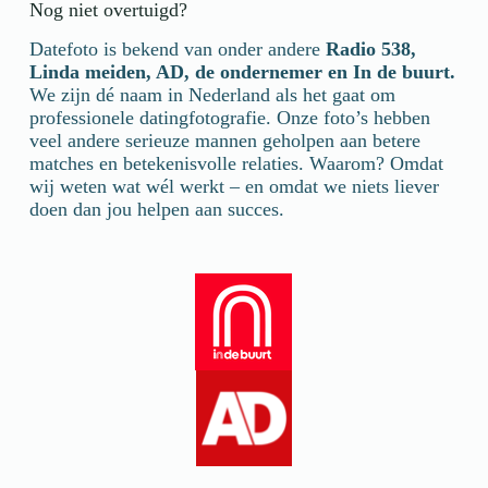
Nog niet overtuigd?
Datefoto is bekend van onder andere
Radio 538,
Linda meiden, AD, de ondernemer en In de buurt.
We zijn dé naam in Nederland als het gaat om
professionele datingfotografie. Onze foto’s hebben
veel andere serieuze mannen geholpen aan betere
matches en betekenisvolle relaties. Waarom? Omdat
wij weten wat wél werkt – en omdat we niets liever
doen dan jou helpen aan succes.