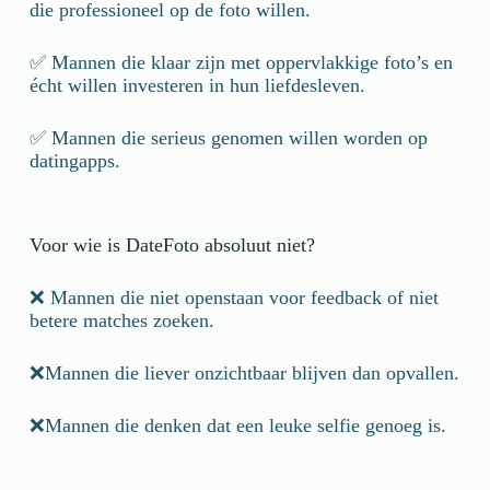
die professioneel op de foto willen.
✅ Mannen die klaar zijn met oppervlakkige foto’s en
écht willen investeren in hun liefdesleven.
✅ Mannen die serieus genomen willen worden op
datingapps.
Voor wie is DateFoto absoluut niet?
❌ Mannen die niet openstaan voor feedback of niet
betere matches zoeken.
❌Mannen die liever onzichtbaar blijven dan opvallen.
❌Mannen die denken dat een leuke selfie genoeg is.