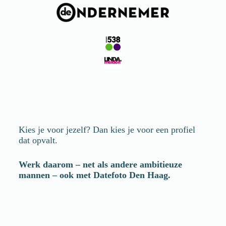
Kies je voor jezelf? Dan kies je voor een profiel
dat opvalt.
Werk daarom – net als andere ambitieuze
mannen – ook met Datefoto
Den Haag
.