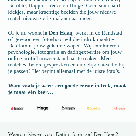
Bumble, Happn, Breeze en Hinge. Geen standaard
kiekjes, maar krachtige beelden die jouw nieuwe
match nieuwsgierig maken naar meer.
Of je nu woont in
Den Haag
, werkt in de Randstad
of gewoon een fotoshoot wil die indruk maakt –
Datefoto is jouw geheime wapen. Wij combineren
psychologie, fotografie en datingexpertise om jouw
online profiel onweerstaanbaar te maken. Meer
matches, betere gesprekken en eindelijk dates die bij
je passen? Het begint allemaal met de juiste foto’s.
Want zoals je weet: een goede eerste indruk, maak
je maar één keer…
Waarom kiezen voor Dating fotograaf Den Haag?