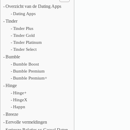
Overzicht van de Dating Apps
Dating Apps
Tinder
Tinder Plus
Tinder Gold
Tinder Platinum
Tinder Select
Bumble
Bumble Boost
Bumble Premium
Bumble Premium+
Hinge
Hinge+
HingeX
Happn
Breeze
Eervolle vermeldingen