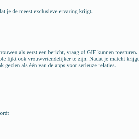
 je de meest exclusieve ervaring krijgt.
vrouwen als eerst een bericht, vraag of GIF kunnen toesturen.
e lijkt ook vrouwvriendelijker te zijn. Nadat je matcht krijgt
k gezien als één van de apps voor serieuze relaties.
ordt