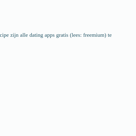
ipe zijn alle dating apps gratis (lees: freemium) te