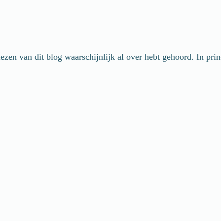
zen van dit blog waarschijnlijk al over hebt gehoord. In princ