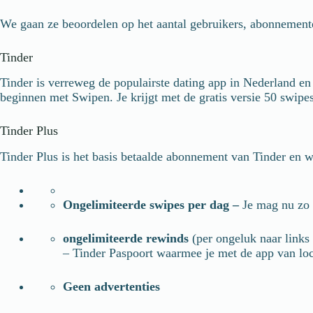
We gaan ze beoordelen op het aantal gebruikers, abonnemente
Tinder
Tinder is verreweg de populairste dating app in Nederland en
beginnen met Swipen. Je krijgt met de gratis versie 50 swipe
Tinder Plus
Tinder Plus is het basis betaalde abonnement van Tinder en wa
Ongelimiteerde swipes per dag –
Je mag nu zo 
ongelimiteerde rewinds
(per ongeluk naar links 
– Tinder Paspoort waarmee je met de app van loc
Geen advertenties