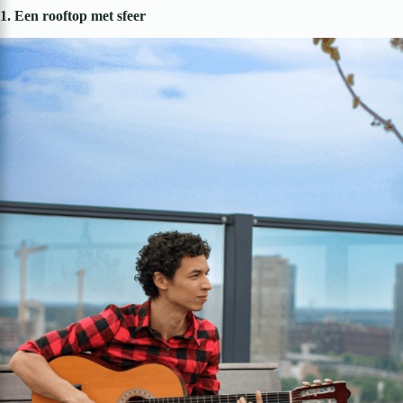
1. Een rooftop met sfeer