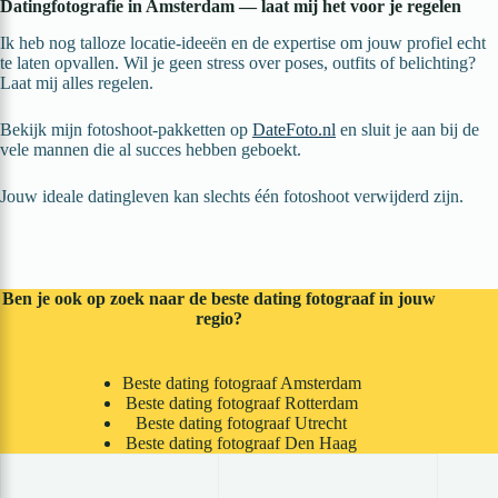
Datingfotografie in Amsterdam — laat mij het voor je regelen
Ik heb nog talloze locatie-ideeën en de expertise om jouw profiel echt
te laten opvallen. Wil je geen stress over poses, outfits of belichting?
Laat mij alles regelen.
Bekijk mijn fotoshoot-pakketten op
DateFoto.nl
en sluit je aan bij de
vele mannen die al succes hebben geboekt.
Jouw ideale datingleven kan slechts één fotoshoot verwijderd zijn.
Ben je ook op zoek naar de beste dating fotograaf in jouw
regio?
Beste dating fotograaf Amsterdam
Beste dating fotograaf Rotterdam
Beste dating fotograaf Utrecht
Beste dating fotograaf Den Haag