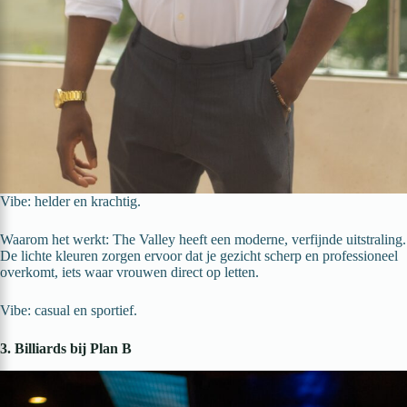
Vibe: helder en krachtig.
Waarom het werkt: The Valley heeft een moderne, verfijnde uitstraling.
De lichte kleuren zorgen ervoor dat je gezicht scherp en professioneel
overkomt, iets waar vrouwen direct op letten.
Vibe: casual en sportief.
3. Billiards bij Plan B