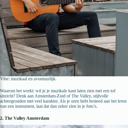
Vibe: muzikaal en avontuurlijk.
Waarom het werkt: wil je je muzikale kant laten zien met een tof
uitzicht? Denk aan Amsterdam-Zuid of The Valley, stijlvolle
achtergronden met veel karakter. Als je uren hebt besteed aan het leren
van een instrument, laat dat dan zeker zien in je foto’s.
2. The Valley Amsterdam