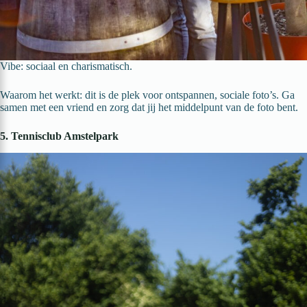
Vibe: sociaal en charismatisch.
Waarom het werkt: dit is de plek voor ontspannen, sociale foto’s. Ga
samen met een vriend en zorg dat jij het middelpunt van de foto bent.
5. Tennisclub Amstelpark