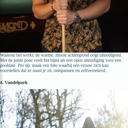
Waarom het werkt: de warme, mooie achtergrond oogt uitnodigend.
Met de juiste pose voelt het bijna als een open uitnodiging voor een
pooldate. Pro tip: maak een foto waarbij een vrouw zich kan
voorstellen dat ze naast je zit, ontspannen en zelfverzekerd.
4. Vondelpark